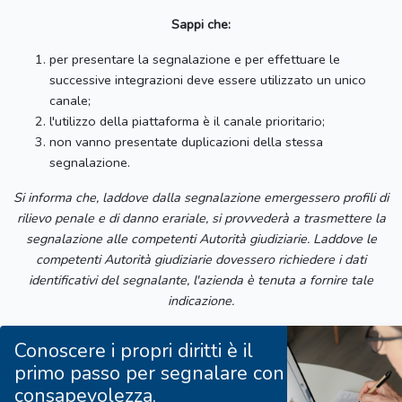
Sappi che:
per presentare la segnalazione e per effettuare le
successive integrazioni deve essere utilizzato un unico
canale;
l'utilizzo della piattaforma è il canale prioritario;
non vanno presentate duplicazioni della stessa
segnalazione.
Si informa che, laddove dalla segnalazione emergessero profili di
rilievo penale e di danno erariale, si provvederà a trasmettere la
segnalazione alle competenti Autorità giudiziarie. Laddove le
competenti Autorità giudiziarie dovessero richiedere i dati
identificativi del segnalante, l'azienda è tenuta a fornire tale
indicazione.
Conoscere i propri diritti è il
primo passo per segnalare con
consapevolezza.