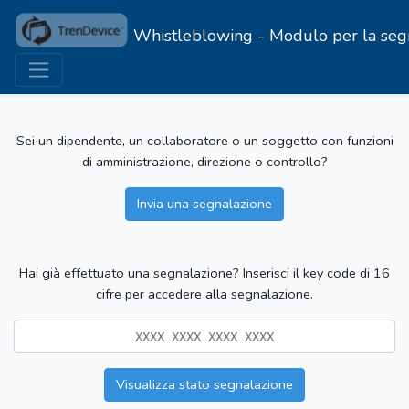
Whistleblowing - Modulo per la segnal
Sei un dipendente, un collaboratore o un soggetto con funzioni
di amministrazione, direzione o controllo?
Invia una segnalazione
Hai già effettuato una segnalazione? Inserisci il key code di 16
cifre per accedere alla segnalazione.
Visualizza stato segnalazione